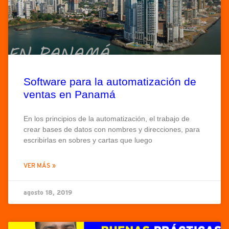
Software para la automatización de
ventas en Panamá
En los principios de la automatización, el trabajo de
crear bases de datos con nombres y direcciones, para
escribirlas en sobres y cartas que luego
VER MÁS »
agosto 18, 2019