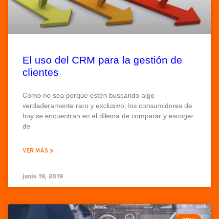
El uso del CRM para la gestión de
clientes
Como no sea porque estén buscando algo
verdaderamente raro y exclusivo, los consumidores de
hoy se encuentran en el dilema de comparar y escoger
de
VER MÁS »
junio 19, 2019