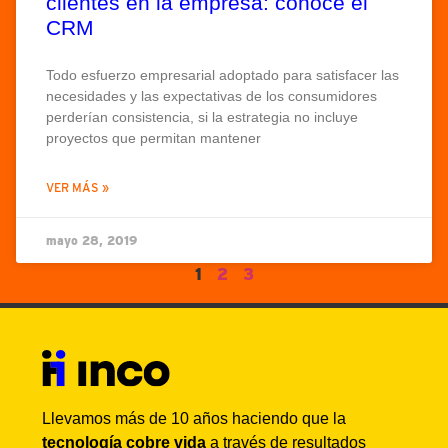
clientes en la empresa: conoce el
CRM
Todo esfuerzo empresarial adoptado para satisfacer las
necesidades y las expectativas de los consumidores
perderían consistencia, si la estrategia no incluye
proyectos que permitan mantener
VER MÁS »
mayo 28, 2019
1
2
3
Llevamos más de 10 años haciendo que la
tecnología cobre vida
a través de resultados