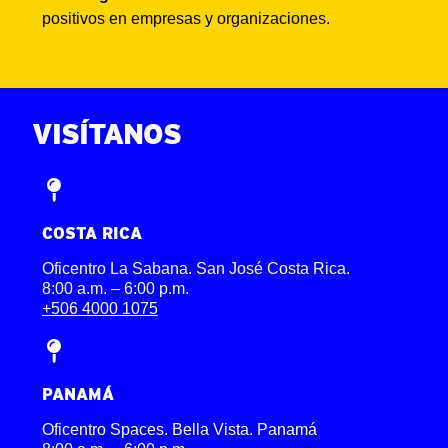
positivos en empresas y organizaciones.
VISÍTANOS
COSTA RICA
Oficentro La Sabana. San José Costa Rica.
8:00 a.m. – 6:00 p.m.
+506 4000 1075
PANAMÁ
Oficentro Spaces. Bella Vista. Panamá