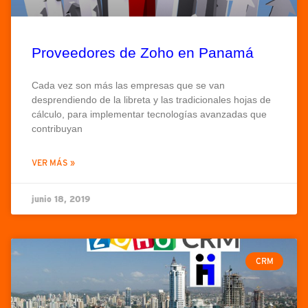
Proveedores de Zoho en Panamá
Cada vez son más las empresas que se van
desprendiendo de la libreta y las tradicionales hojas de
cálculo, para implementar tecnologías avanzadas que
contribuyan
VER MÁS »
junio 18, 2019
CRM