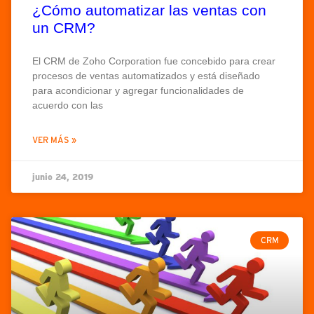
¿Cómo automatizar las ventas con
un CRM?
El CRM de Zoho Corporation fue concebido para crear
procesos de ventas automatizados y está diseñado
para acondicionar y agregar funcionalidades de
acuerdo con las
VER MÁS »
junio 24, 2019
ENGLISH
CRM