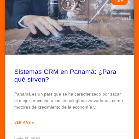
CRM
Sistemas CRM en Panamá: ¿Para
qué sirven?
Panamá es un país que se ha caracterizado por sacar
el mejor provecho a las tecnologías innovadoras, como
motores de crecimiento de la economía y,
VER MÁS »
junio 17, 2019