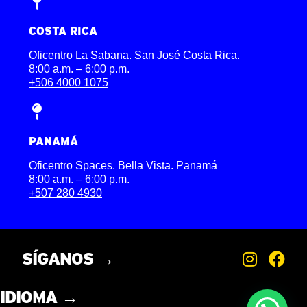
COSTA RICA
Oficentro La Sabana. San José Costa Rica.
8:00 a.m. – 6:00 p.m.
+506 4000 1075
PANAMÁ
Oficentro Spaces. Bella Vista. Panamá
8:00 a.m. – 6:00 p.m.
+507 280 4930
SÍGANOS →
IDIOMA →