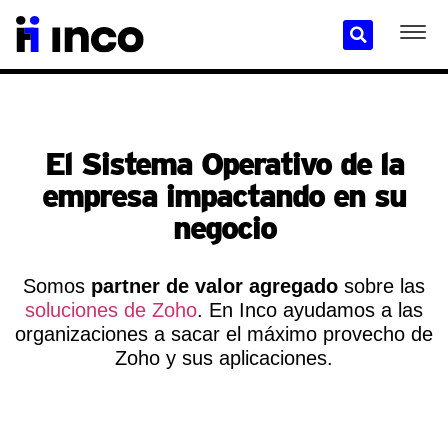
El Sistema Operativo de la
empresa impactando en su
negocio
Somos
partner de valor agregado
sobre las
soluciones de Zoho
. En Inco ayudamos a las
organizaciones a sacar el máximo provecho de
Zoho y sus aplicaciones.