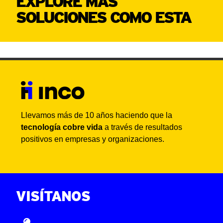
EXPLORE MÁS
SOLUCIONES COMO ESTA
Llevamos más de 10 años haciendo que la
tecnología cobre vida
a través de resultados
positivos en empresas y organizaciones.
VISÍTANOS