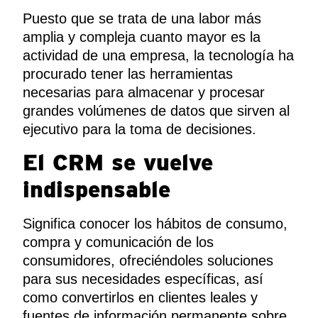
Puesto que se trata de una labor más
amplia y compleja cuanto mayor es la
actividad de una empresa, la tecnología ha
procurado tener las herramientas
necesarias para almacenar y procesar
grandes volúmenes de datos que sirven al
ejecutivo para la toma de decisiones.
El CRM se vuelve
indispensable
Significa conocer los hábitos de consumo,
compra y comunicación de los
consumidores, ofreciéndoles soluciones
para sus necesidades específicas, así
como convertirlos en clientes leales y
fuentes de información permanente sobre