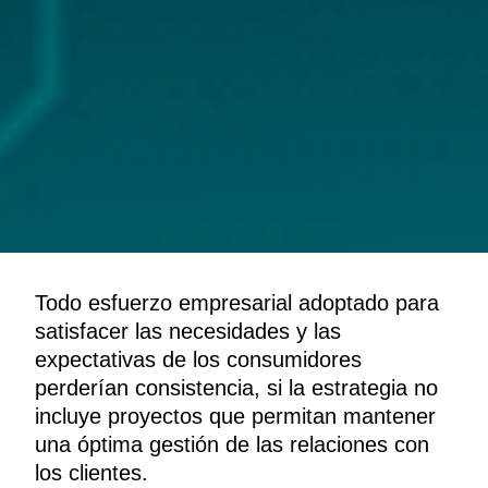
Todo esfuerzo empresarial adoptado para
satisfacer las necesidades y las
expectativas de los consumidores
perderían consistencia, si la estrategia no
incluye proyectos que permitan mantener
una óptima gestión de las relaciones con
los clientes.