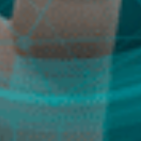
ENGLISH