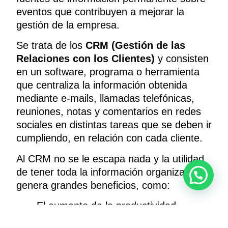
eventos que contribuyen a mejorar la
gestión de la empresa.
Se trata de los
CRM (Gestión de las
Relaciones con los Clientes)
y consisten
en un software, programa o herramienta
que centraliza la información obtenida
mediante e-mails, llamadas telefónicas,
reuniones, notas y comentarios en redes
sociales en distintas tareas que se deben ir
cumpliendo, en relación con cada cliente.
Al CRM no se le escapa nada y la utilidad
de tener toda la información organizada
genera grandes beneficios, como:
El aumento de la productividad,
porque se gana tiempo al no tener