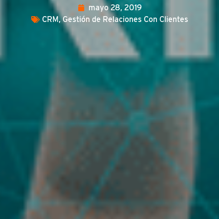
mayo 28, 2019
CRM
,
Gestión de Relaciones Con Clientes