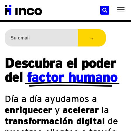
→
Descubra el poder
del
factor humano
Día a día ayudamos a
enriquecer
y
acelerar
la
transformación digital
de