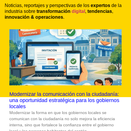
Noticias, reportajes y perspectivas de los
expertos
de la
industria sobre
transformación
digital
,
tendencias
,
innovación & operaciones
.
Modernizar la comunicación con la ciudadanía:
una oportunidad estratégica para los gobiernos
locales
Modernizar la forma en que los gobiernos locales se
comunican con la ciudadanía no solo mejora la eficiencia
interna, sino que fortalece la confianza entre el gobierno
local y las personas habitantes del cantón.