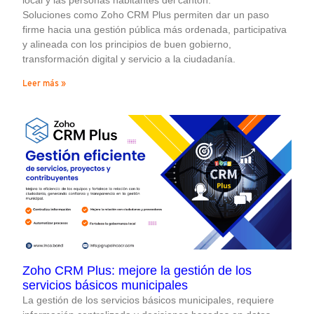
Soluciones como Zoho CRM Plus permiten dar un paso
firme hacia una gestión pública más ordenada, participativa
y alineada con los principios de buen gobierno,
transformación digital y servicio a la ciudadanía.
Leer más »
ENGLISH
Zoho CRM Plus: mejore la gestión de los
servicios básicos municipales
La gestión de los servicios básicos municipales, requiere