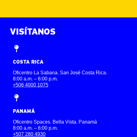
VISÍTANOS
COSTA RICA
Oficentro La Sabana. San José Costa Rica.
8:00 a.m. – 6:00 p.m.
+506 4000 1075
PANAMÁ
Oficentro Spaces. Bella Vista. Panamá
8:00 a.m. – 6:00 p.m.
+507 280 4930