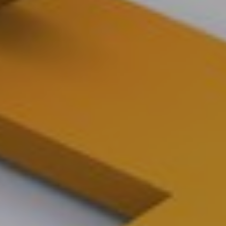
ENGLISH