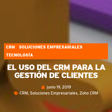
CRM
SOLUCIONES EMPRESARIALES
TECNOLOGÍA
EL USO DEL CRM PARA LA
GESTIÓN DE CLIENTES
junio 19, 2019
CRM
,
Soluciones Empresariales
,
Zoho CRM