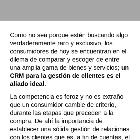
Como no sea porque estén buscando algo
verdaderamente raro y exclusivo, los
consumidores de hoy se encuentran en el
dilema de comparar y escoger de entre
una amplia gama de bienes y servicios;
un
CRM para la gestión de clientes es el
aliado ideal
.
La competencia es feroz y no es extraño
que un consumidor cambie de criterio,
durante las etapas que preceden a la
compra. De ahí la importancia de
establecer una sólida gestión de relaciones
con los clientes que es, a fin de cuentas, el