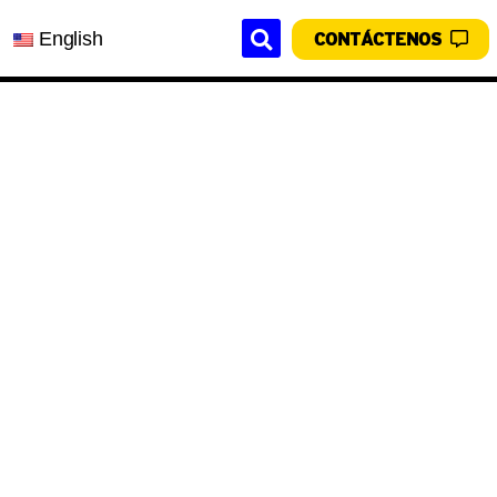
English
CONTÁCTENOS