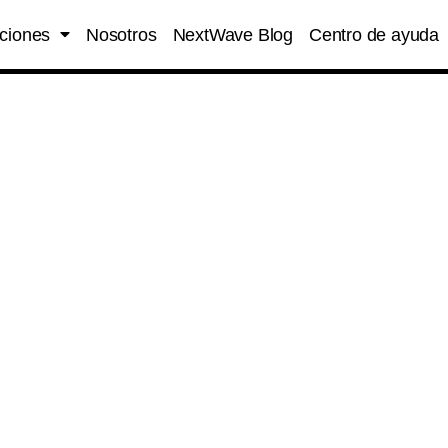
ciones
Nosotros
NextWave Blog
Centro de ayuda