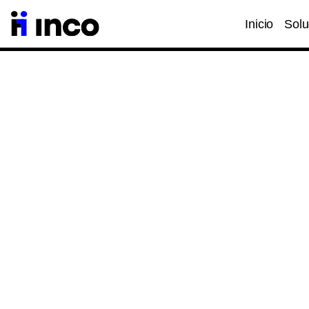
Inicio
Solu