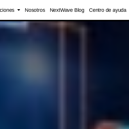
ciones
Nosotros
NextWave Blog
Centro de ayuda