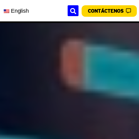
English
CONTÁCTENOS