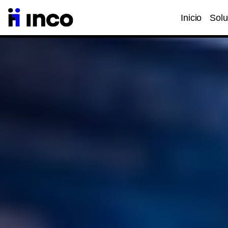
Inicio
Solu