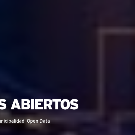
S ABIERTOS
nicipalidad
,
Open Data