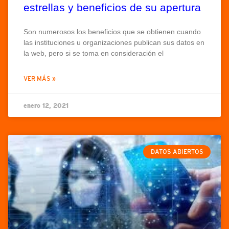
estrellas y beneficios de su apertura
Son numerosos los beneficios que se obtienen cuando
las instituciones u organizaciones publican sus datos en
la web, pero si se toma en consideración el
VER MÁS »
enero 12, 2021
DATOS ABIERTOS