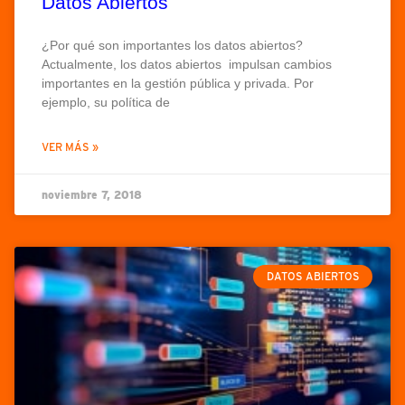
Datos Abiertos
¿Por qué son importantes los datos abiertos?
Actualmente, los datos abiertos impulsan cambios
importantes en la gestión pública y privada. Por
ejemplo, su política de
VER MÁS »
noviembre 7, 2018
DATOS ABIERTOS