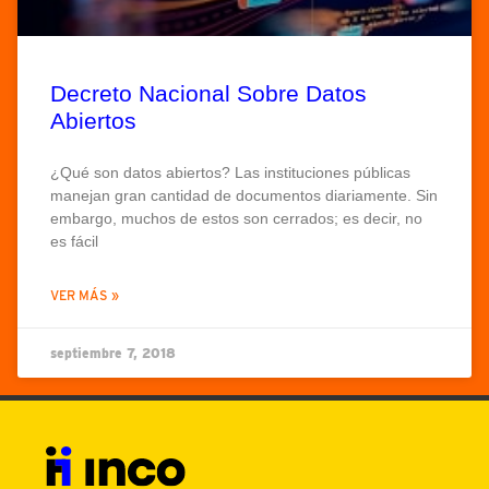
Decreto Nacional Sobre Datos
Abiertos
¿Qué son datos abiertos? Las instituciones públicas
manejan gran cantidad de documentos diariamente. Sin
embargo, muchos de estos son cerrados; es decir, no
es fácil
VER MÁS »
septiembre 7, 2018