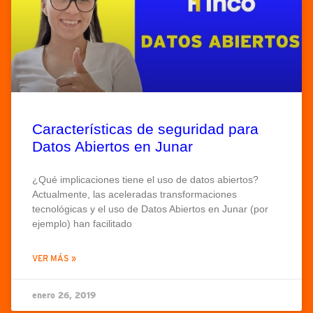
Características de seguridad para
Datos Abiertos en Junar
¿Qué implicaciones tiene el uso de datos abiertos?
Actualmente, las aceleradas transformaciones
tecnológicas y el uso de Datos Abiertos en Junar (por
ejemplo) han facilitado
VER MÁS »
enero 26, 2019