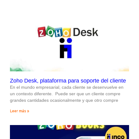
ENGLISH
Zoho Desk, plataforma para soporte del cliente
En el mundo empresarial, cada cliente se desenvuelve en
un contexto diferente. Puede ser que un cliente compre
grandes cantidades ocasionalmente y que otro compre
Leer más »