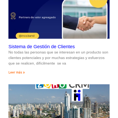
Sistema de Gestión de Clientes
No todas las personas que se interesan en un producto son
clientes potenciales y por muchas estrategias y esfuerzos
que se realicen, difícilmente se va
Leer más »