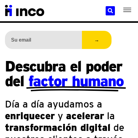
→
Descubra el poder
del
factor humano
Día a día ayudamos a
enriquecer
y
acelerar
la
transformación digital
de