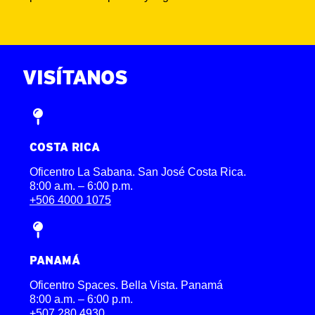
VISÍTANOS
COSTA RICA
Oficentro La Sabana. San José Costa Rica.
8:00 a.m. – 6:00 p.m.
+506 4000 1075
PANAMÁ
Oficentro Spaces. Bella Vista. Panamá
8:00 a.m. – 6:00 p.m.
+507 280 4930