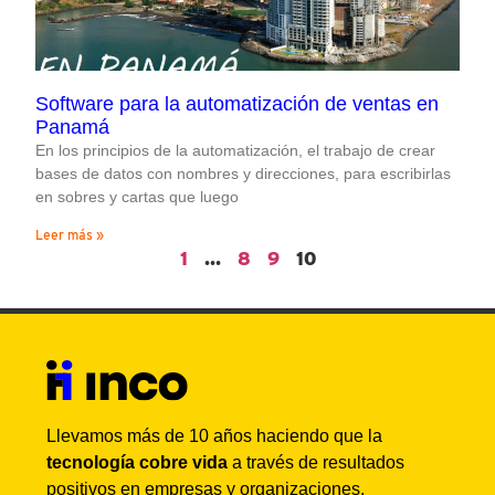
Software para la automatización de ventas en
Panamá
En los principios de la automatización, el trabajo de crear
bases de datos con nombres y direcciones, para escribirlas
en sobres y cartas que luego
Leer más »
1
…
8
9
10
Llevamos más de 10 años haciendo que la
tecnología cobre vida
a través de resultados
positivos en empresas y organizaciones.