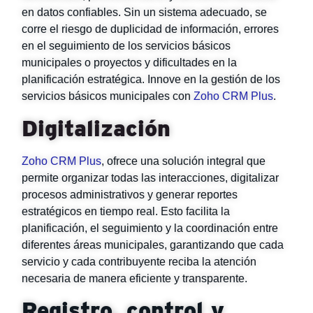
en datos confiables. Sin un sistema adecuado, se
corre el riesgo de duplicidad de información, errores
en el seguimiento de los servicios básicos
municipales o proyectos y dificultades en la
planificación estratégica. Innove en la gestión de los
servicios básicos municipales con
Zoho CRM Plus
.
Digitalización
Zoho CRM Plus
, ofrece una solución integral que
permite organizar todas las interacciones, digitalizar
procesos administrativos y generar reportes
estratégicos en tiempo real. Esto facilita la
planificación, el seguimiento y la coordinación entre
diferentes áreas municipales, garantizando que cada
servicio y cada contribuyente reciba la atención
necesaria de manera eficiente y transparente.
Registro, control y