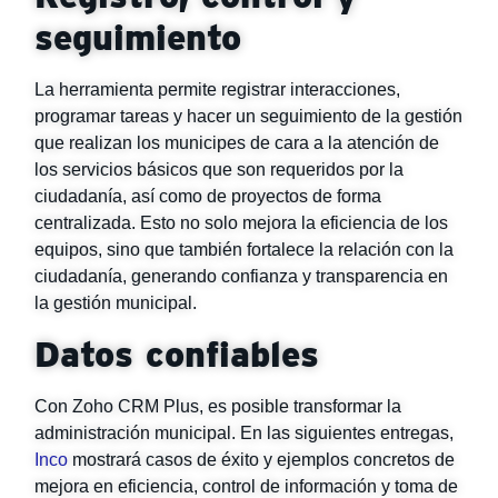
seguimiento
La herramienta permite registrar interacciones,
programar tareas y hacer un seguimiento de la gestión
que realizan los municipes de cara a la atención de
los servicios básicos que son requeridos por la
ciudadanía, así como de proyectos de forma
centralizada. Esto no solo mejora la eficiencia de los
equipos, sino que también fortalece la relación con la
ciudadanía, generando confianza y transparencia en
la gestión municipal.
Datos confiables
Con Zoho CRM Plus, es posible transformar la
administración municipal. En las siguientes entregas,
Inco
mostrará casos de éxito y ejemplos concretos de
mejora en eficiencia, control de información y toma de