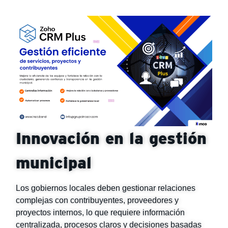
Innovación en la gestión
municipal
Los gobiernos locales deben gestionar relaciones
complejas con contribuyentes, proveedores y
proyectos internos, lo que requiere información
centralizada, procesos claros y decisiones basadas