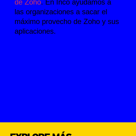
de Zoho
. En Inco ayudamos a
las organizaciones a sacar el
máximo provecho de Zoho y sus
aplicaciones.