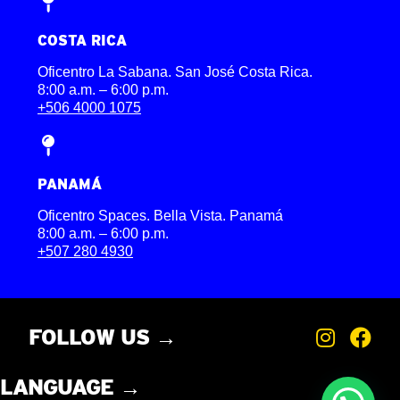
COSTA RICA
Oficentro La Sabana. San José Costa Rica.
8:00 a.m. – 6:00 p.m.
+506 4000 1075
PANAMÁ
Oficentro Spaces. Bella Vista. Panamá
8:00 a.m. – 6:00 p.m.
+507 280 4930
FOLLOW US →
LANGUAGE →