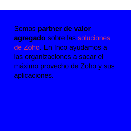
Somos
partner de valor
agregado
sobre las
soluciones
de Zoho
. En Inco ayudamos a
las organizaciones a sacar el
máximo provecho de Zoho y sus
aplicaciones.