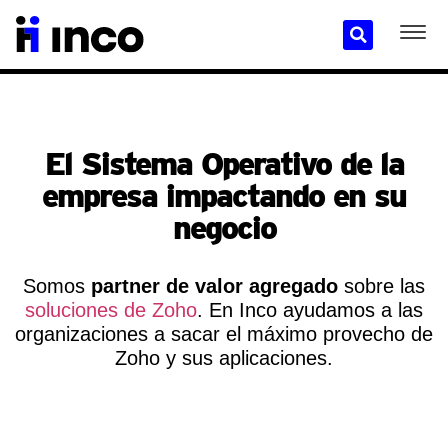
El Sistema Operativo de la
empresa impactando en su
negocio
Somos
partner de valor agregado
sobre las
soluciones de Zoho
. En Inco ayudamos a las
organizaciones a sacar el máximo provecho de
Zoho y sus aplicaciones.