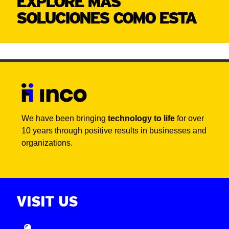
EXPLORE MÁS
SOLUCIONES COMO ESTA
We have been bringing
technology to life
for over
10 years through positive results in businesses and
organizations.
VISIT US