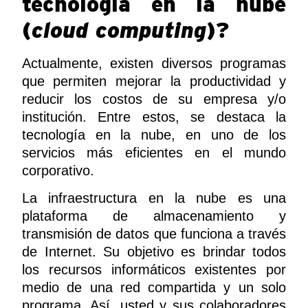
tecnología en la nube
(
cloud computing
)?
Actualmente, existen diversos programas
que permiten mejorar la productividad y
reducir los costos de su empresa y/o
institución. Entre estos, se destaca la
tecnología en la nube, en uno de los
servicios más eficientes en el mundo
corporativo.
La infraestructura en la nube es una
plataforma de almacenamiento y
transmisión de datos que funciona a través
de Internet. Su objetivo es brindar todos
los recursos informáticos existentes por
medio de una red compartida y un solo
programa. Así, usted y sus colaboradores