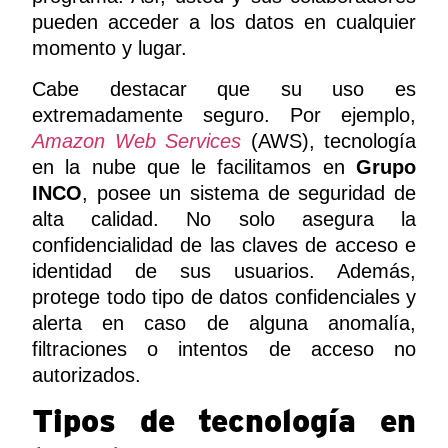
pueden acceder a los datos en cualquier
momento y lugar.
Cabe destacar que su uso es
extremadamente seguro. Por ejemplo,
Amazon Web Services
(AWS), tecnología
en la nube que le facilitamos en
Grupo
INCO
, posee un sistema de seguridad de
alta calidad. No solo asegura la
confidencialidad de las claves de acceso e
identidad de sus usuarios. Además,
protege todo tipo de datos confidenciales y
alerta en caso de alguna anomalía,
filtraciones o intentos de acceso no
autorizados.
Tipos de tecnología en