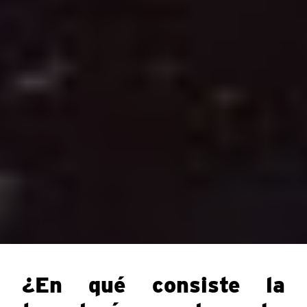
¿En qué consiste la