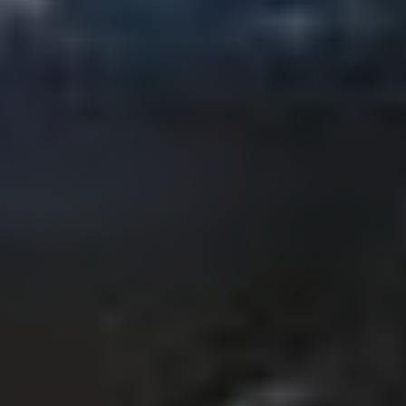
ENGLISH