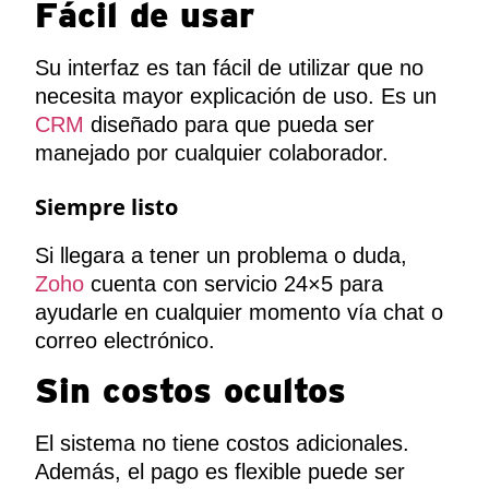
Fácil de usar
Su interfaz es tan fácil de utilizar que no
necesita mayor explicación de uso. Es un
CRM
diseñado para que pueda ser
manejado por cualquier colaborador.
Siempre listo
Si llegara a tener un problema o duda,
Zoho
cuenta con servicio 24×5 para
ayudarle en cualquier momento vía chat o
correo electrónico.
Sin costos ocultos
El sistema no tiene costos adicionales.
Además, el pago es flexible puede ser