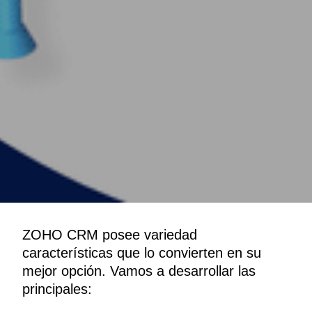
ZOHO CRM posee variedad
características que lo convierten en su
mejor opción. Vamos a desarrollar las
principales: