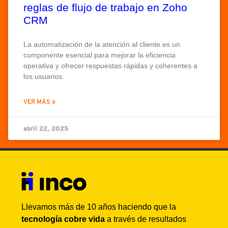
reglas de flujo de trabajo en Zoho
CRM
La automatización de la atención al cliente es un
componente esencial para mejorar la eficiencia
operativa y ofrecer respuestas rápidas y coherentes a
los usuarios.
VER MÁS »
abril 22, 2025
Llevamos más de 10 años haciendo que la
tecnología cobre vida
a través de resultados