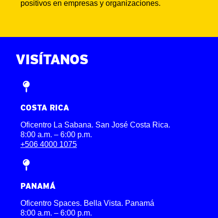
positivos en empresas y organizaciones.
ENGLISH
VISÍTANOS
COSTA RICA
Oficentro La Sabana. San José Costa Rica.
8:00 a.m. – 6:00 p.m.
+506 4000 1075
PANAMÁ
Oficentro Spaces. Bella Vista. Panamá
8:00 a.m. – 6:00 p.m.