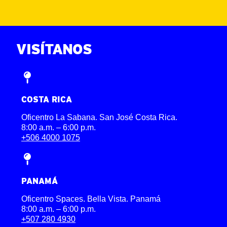
ENGLISH
VISÍTANOS
COSTA RICA
Oficentro La Sabana. San José Costa Rica.
8:00 a.m. – 6:00 p.m.
+506 4000 1075
PANAMÁ
Oficentro Spaces. Bella Vista. Panamá
8:00 a.m. – 6:00 p.m.
+507 280 4930