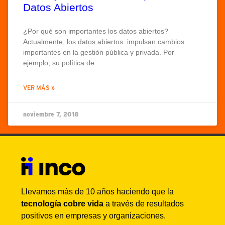
Datos Abiertos
¿Por qué son importantes los datos abiertos?
Actualmente, los datos abiertos impulsan cambios
importantes en la gestión pública y privada. Por
ejemplo, su política de
VER MÁS »
noviembre 7, 2018
Llevamos más de 10 años haciendo que la
tecnología cobre vida
a través de resultados
positivos en empresas y organizaciones.