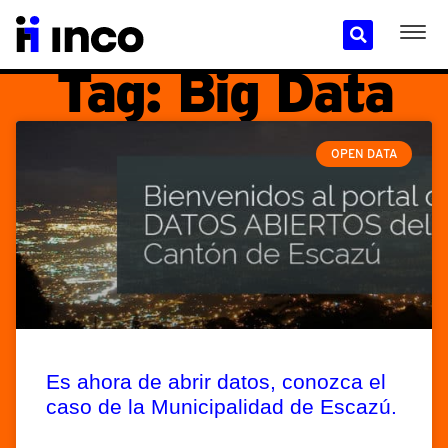
Tag: Big Data
OPEN DATA
Es ahora de abrir datos, conozca el
caso de la Municipalidad de Escazú.