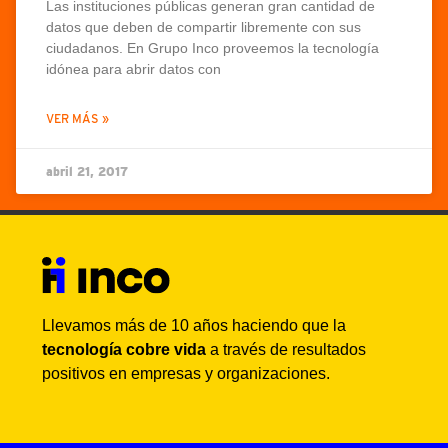
Las instituciones públicas generan gran cantidad de
datos que deben de compartir libremente con sus
ciudadanos. En Grupo Inco proveemos la tecnología
idónea para abrir datos con
VER MÁS »
abril 21, 2017
Llevamos más de 10 años haciendo que la
tecnología cobre vida
a través de resultados
positivos en empresas y organizaciones.