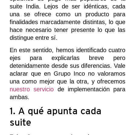
suite India. Lejos de ser idénticas, cada
una se ofrece como un producto para
finalidades marcadamente distintas, lo que
hace necesario tener presente lo que las
distingue entre sí.
En este sentido, hemos identificado cuatro
ejes para explicarlas breve pero
detenidamente desde sus diferencias. Vale
aclarar que en Grupo Inco no valoramos
una como mejor que la otra, y ofrecemos
nuestro servicio
de
implementación
para
ambas.
1. A qué apunta cada
suite