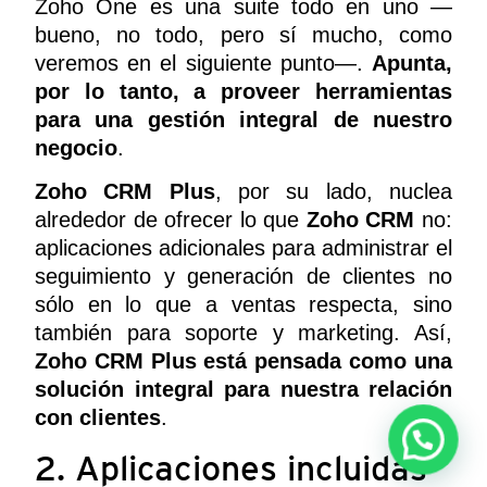
Zoho One es una suite todo en uno —
bueno, no todo, pero sí mucho, como
veremos en el siguiente punto—.
Apunta,
por lo tanto, a proveer herramientas
para una gestión integral de nuestro
negocio
.
Zoho CRM Plus
, por su lado, nuclea
alrededor de ofrecer lo que
Zoho CRM
no:
aplicaciones adicionales para administrar el
seguimiento y generación de clientes no
sólo en lo que a ventas respecta, sino
también para soporte y marketing. Así,
Zoho CRM Plus está pensada como una
solución integral para nuestra relación
con clientes
.
2. Aplicaciones incluidas