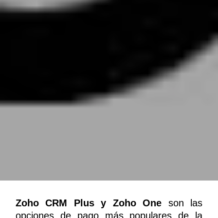
Zoho CRM Plus y Zoho One
son las
opciones de pago más populares de la