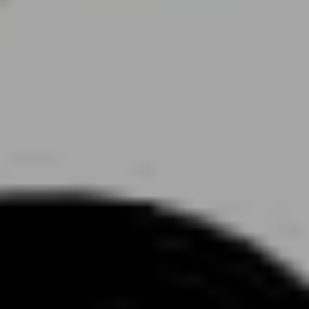
ENGLISH