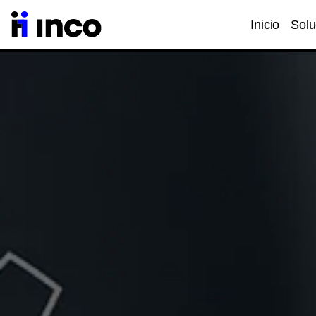
Inicio
Solu