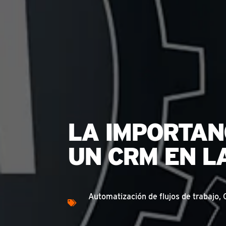
LA IMPORTAN
UN CRM EN 
Automatización de flujos de trabajo
,