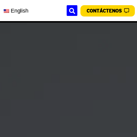
English
CONTÁCTENOS