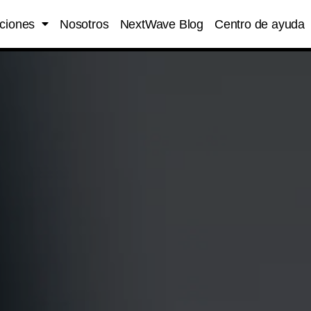
ciones
Nosotros
NextWave Blog
Centro de ayuda