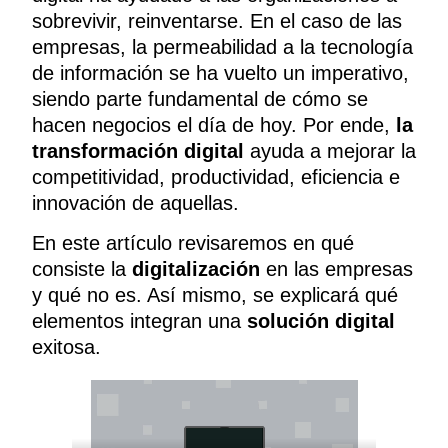
sobrevivir, reinventarse. En el caso de las
empresas, la permeabilidad a la tecnología
de información se ha vuelto un imperativo,
siendo parte fundamental de cómo se
hacen negocios el día de hoy. Por ende,
la
transformación digital
ayuda a mejorar la
competitividad, productividad, eficiencia e
innovación de aquellas.
En este artículo revisaremos en qué
consiste la
digitalización
en las empresas
y qué no es. Así mismo, se explicará qué
elementos integran una
solución digital
exitosa.