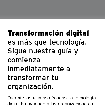
Transformación digital
es más que tecnología.
Sigue nuestra guía y
comienza
inmediatamente a
transformar tu
organización.
Durante las últimas décadas, la tecnología
digital ha ayudado a las organizaciones a