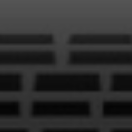
ENGLISH