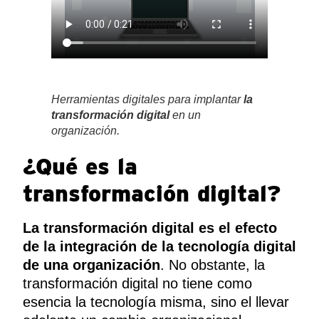
Herramientas digitales para implantar
la
transformación digital
en un
organización.
¿Qué es la
transformación digital?
La transformación digital es el efecto
de la integración de la tecnología digital
de una organización
. No obstante, la
transformación digital no tiene como
esencia la tecnología misma, sino el llevar