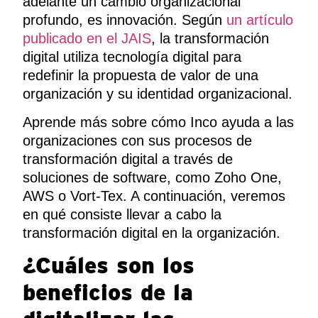
adelante un cambio organizacional
profundo, es innovación. Según
un artículo
publicado en el JAIS
, la transformación
digital utiliza tecnología digital para
redefinir la propuesta de valor de una
organización y su identidad organizacional.
Aprende más sobre cómo Inco ayuda a las
organizaciones con sus procesos de
transformación digital a través de
soluciones de software, como Zoho One,
AWS o Vort-Tex. A continuación, veremos
en qué consiste llevar a cabo la
transformación digital en la organización.
¿Cuáles son los
beneficios de la