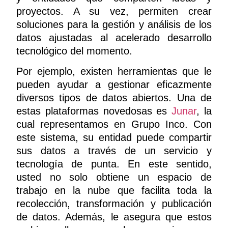
proyectos. A su vez, permiten crear
soluciones para la gestión y análisis de los
datos ajustadas al acelerado desarrollo
tecnológico del momento.
Por ejemplo, existen herramientas que le
pueden ayudar a gestionar eficazmente
diversos tipos de datos abiertos. Una de
estas plataformas novedosas es
Junar
, la
cual representamos en Grupo Inco. Con
este sistema, su entidad puede compartir
sus datos a través de un servicio y
tecnología de punta. En este sentido,
usted no solo obtiene un espacio de
trabajo en la nube que facilita toda la
recolección, transformación y publicación
de datos. Además, le asegura que estos