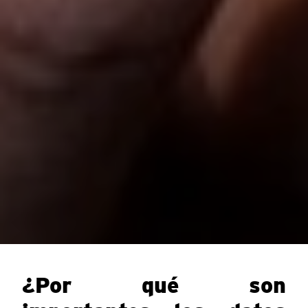
¿Por qué son