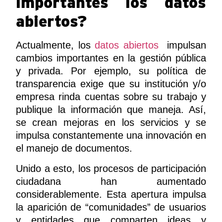
importantes los datos
abiertos?
Actualmente, los
datos abiertos
impulsan
cambios importantes en la gestión pública
y privada. Por ejemplo, su política de
transparencia exige que su institución y/o
empresa rinda cuentas sobre su trabajo y
publique la información que maneja. Así,
se crean mejoras en los servicios y se
impulsa constantemente una innovación en
el manejo de documentos.
Unido a esto, los procesos de participación
ciudadana han aumentado
considerablemente. Esta apertura impulsa
la aparición de “comunidades” de usuarios
y entidades que comparten ideas y