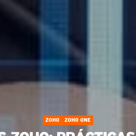
ZOHO
ZOHO ONE