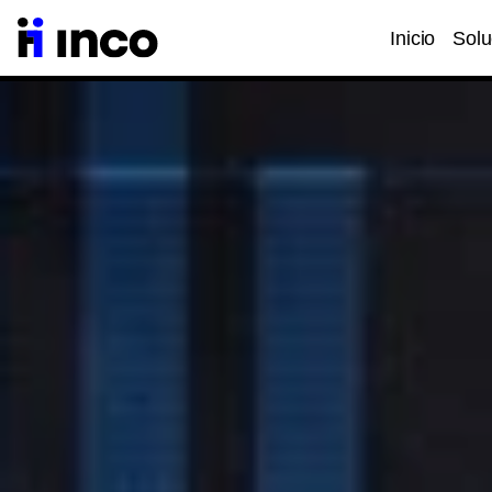
Inicio
Solu