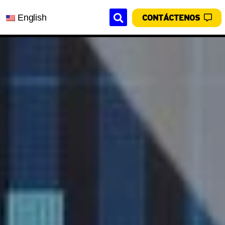
English
CONTÁCTENOS