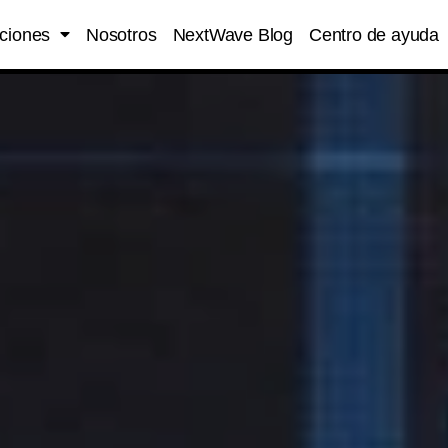
ciones
Nosotros
NextWave Blog
Centro de ayuda