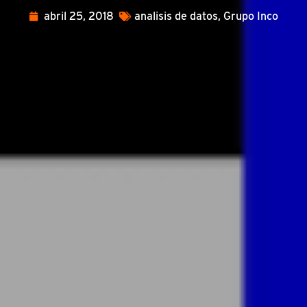
abril 25, 2018
analisis de datos
,
Grupo Inco
ENGLISH