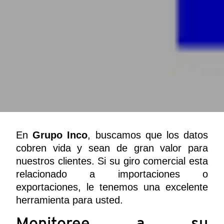
En
Grupo Inco
, buscamos que los datos
cobren vida y sean de gran valor para
nuestros clientes. Si su giro comercial esta
relacionado a importaciones o
exportaciones, le tenemos una excelente
herramienta para usted.
Monitoree a su