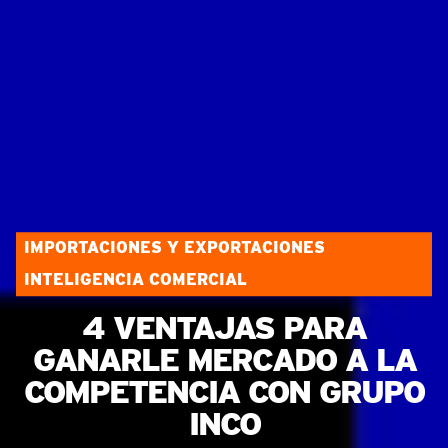
IMPORTACIONES Y EXPORTACIONES
INTELIGENCIA COMERCIAL
4 VENTAJAS PARA
GANARLE MERCADO A LA
COMPETENCIA CON GRUPO
INCO