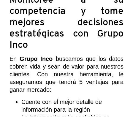
competencia y tome
mejores decisiones
estratégicas con Grupo
Inco
En
Grupo Inco
buscamos que los datos
cobren vida y sean de valor para nuestros
clientes. Con nuestra herramienta, le
aseguramos que tendrá 5 ventajas para
ganar mercado:
Cuente con el mejor detalle de
información para la región
La información más confiables en
América Latina
Soporte personalizado