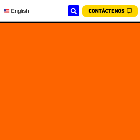
English
CONTÁCTENOS