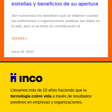
estrellas y beneficios de su apertura
Son numerosos los beneficios que se obtienen cuando
las instituciones u organizaciones publican sus datos en
la web, pero si se toma en consideración el
VER MÁS »
enero 12, 2021
Llevamos más de 10 años haciendo que la
tecnología cobre vida
a través de resultados
positivos en empresas y organizaciones.