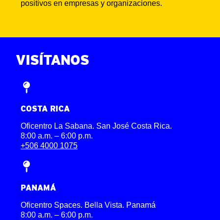
positivos en empresas y organizaciones.
ENGLISH
VISÍTANOS
COSTA RICA
Oficentro La Sabana. San José Costa Rica.
8:00 a.m. – 6:00 p.m.
+506 4000 1075
PANAMÁ
Oficentro Spaces. Bella Vista. Panamá
8:00 a.m. – 6:00 p.m.