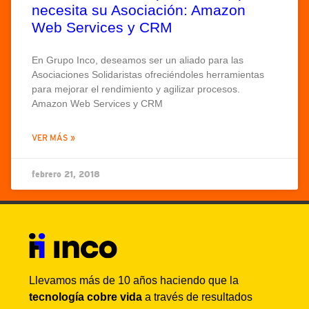
necesita su Asociación: Amazon
Web Services y CRM
En Grupo Inco, deseamos ser un aliado para las
Asociaciones Solidaristas ofreciéndoles herramientas
para mejorar el rendimiento y agilizar procesos.
Amazon Web Services y CRM
VER MÁS »
febrero 21, 2018
Llevamos más de 10 años haciendo que la
tecnología cobre vida
a través de resultados