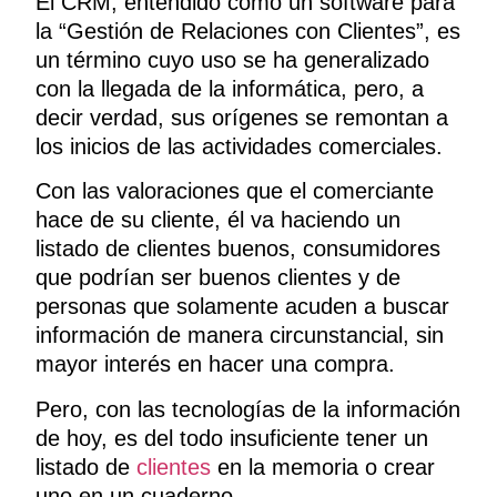
El CRM, entendido como un software para
la “Gestión de Relaciones con Clientes”, es
un término cuyo uso se ha generalizado
con la llegada de la informática, pero, a
decir verdad, sus orígenes se remontan a
los inicios de las actividades comerciales.
Con las valoraciones que el comerciante
hace de su cliente, él va haciendo un
listado de clientes buenos, consumidores
que podrían ser buenos clientes y de
personas que solamente acuden a buscar
información de manera circunstancial, sin
mayor interés en hacer una compra.
Pero, con las tecnologías de la información
de hoy, es del todo insuficiente tener un
listado de
clientes
en la memoria o crear
uno en un cuaderno.