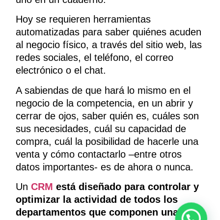
Hoy se requieren herramientas
automatizadas para saber quiénes acuden
al negocio físico, a través del sitio web, las
redes sociales, el teléfono, el correo
electrónico o el chat.
A sabiendas de que hará lo mismo en el
negocio de la competencia, en un abrir y
cerrar de ojos, saber quién es, cuáles son
sus necesidades, cuál su capacidad de
compra, cuál la posibilidad de hacerle una
venta y cómo contactarlo –entre otros
datos importantes- es de ahora o nunca.
Un
CRM
está diseñado para controlar y
optimizar la actividad de todos los
departamentos que componen una